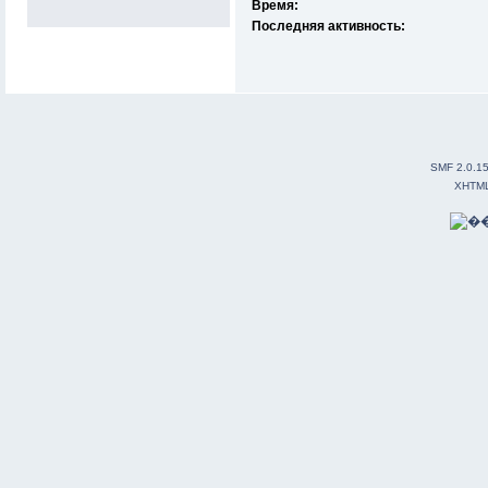
Время:
Последняя активность:
SMF 2.0.1
XHTM