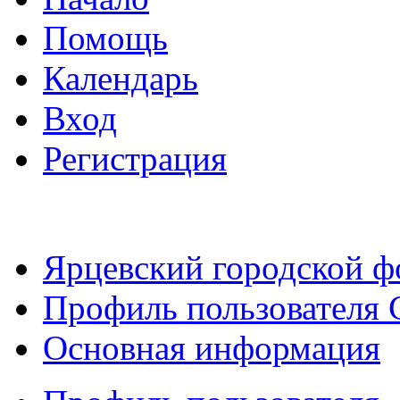
Помощь
Календарь
Вход
Регистрация
Ярцевский городской 
Профиль пользователя C
Основная информация