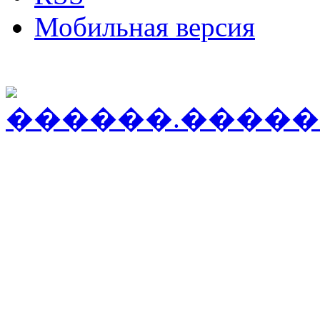
Мобильная версия