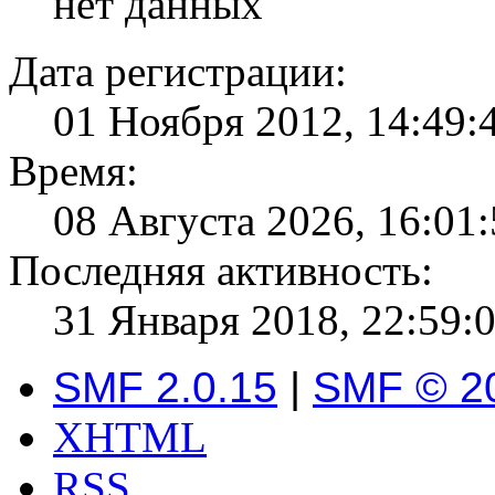
нет данных
Дата регистрации:
01 Ноября 2012, 14:49:
Время:
08 Августа 2026, 16:01
Последняя активность:
31 Января 2018, 22:59:
SMF 2.0.15
|
SMF © 2
XHTML
RSS