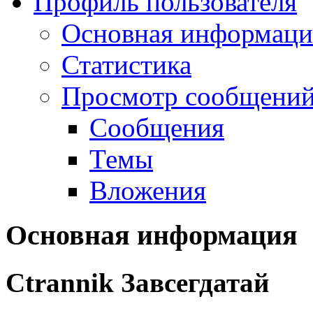
Профиль пользователя
Основная информаци
Статистика
Просмотр сообщений.
Сообщения
Темы
Вложения
Основная информация
Ctrannik
Завсегдатай