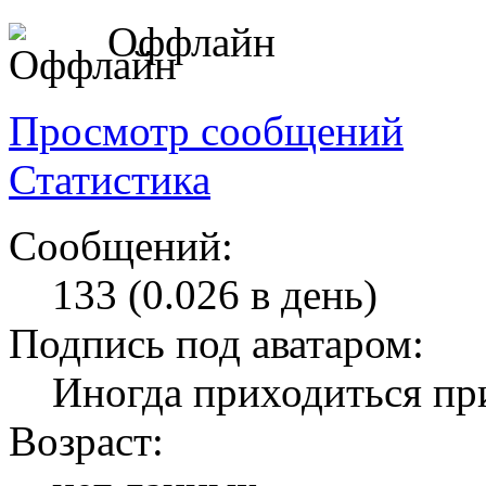
Оффлайн
Просмотр сообщений
Статистика
Сообщений:
133 (0.026 в день)
Подпись под аватаром:
Иногда приходиться пр
Возраст: