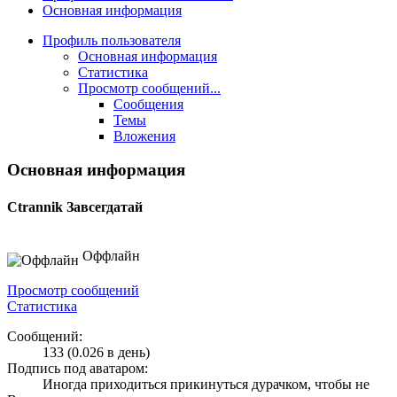
Основная информация
Профиль пользователя
Основная информация
Статистика
Просмотр сообщений...
Сообщения
Темы
Вложения
Основная информация
Ctrannik
Завсегдатай
Оффлайн
Просмотр сообщений
Статистика
Сообщений:
133 (0.026 в день)
Подпись под аватаром:
Иногда приходиться прикинуться дурачком, чтобы не