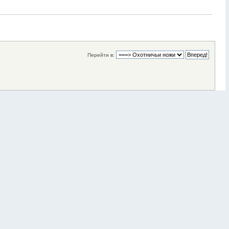
Перейти в: