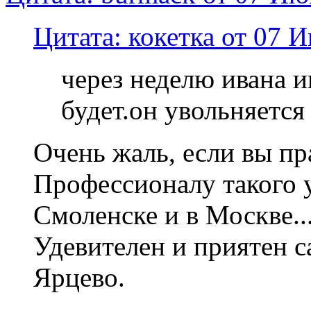
Цитата: кокетка от 07 
через неделю ивана и
будет.он увольняется
Очень жаль, если вы п
Профессионалу такого у
Смоленске и в Москве...
Удевителен и приятен с
Ярцево.