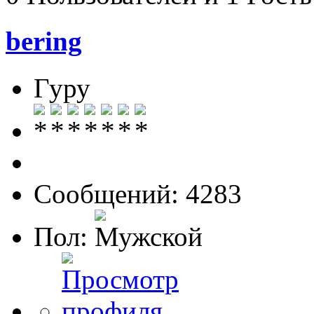
bering
Гуру
Сообщений: 4283
Пол: