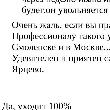
будет.он увольняется
Очень жаль, если вы п
Профессионалу такого у
Смоленске и в Москве...
Удевителен и приятен с
Ярцево.
Да, уходит 100%