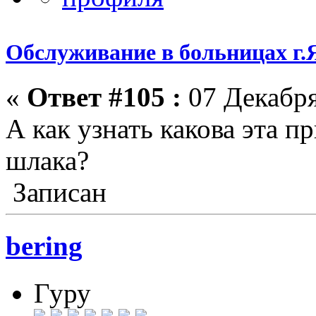
Обслуживание в больницах г.
«
Ответ #105 :
07 Декабря
А как узнать какова эта п
шлака?
Записан
bering
Гуру