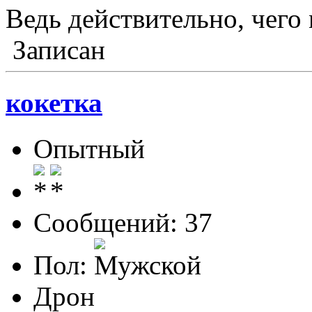
Ведь действительно, чего
Записан
кокетка
Опытный
Сообщений: 37
Пол:
Дрон