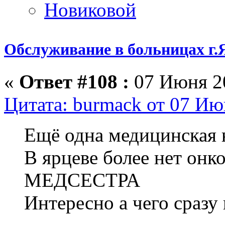
Обслуживание в больницах г.
«
Ответ #108 :
07 Июня 20
Цитата: burmack от 07 Ию
Ещё одна медицинская 
В ярцеве более нет онк
МЕДСЕСТРА
Интересно а чего сразу