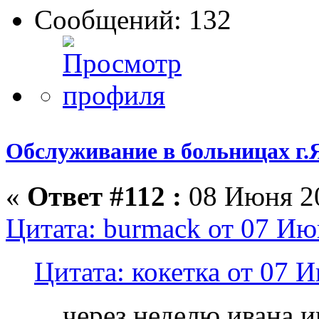
Сообщений: 132
Обслуживание в больницах г.
«
Ответ #112 :
08 Июня 20
Цитата: burmack от 07 Ию
Цитата: кокетка от 07 
через неделю ивана и