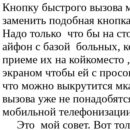
Кнопку быстрого вызова 
заменить подобная кнопк
Надо только что бы на ст
айфон с базой больных, 
приеме их на койкоместо 
экраном чтобы ей с просо
что можно выкрутится мк
вызова уже не понадобятс
мобильной телефонизации,
Это мой совет. Вот толь