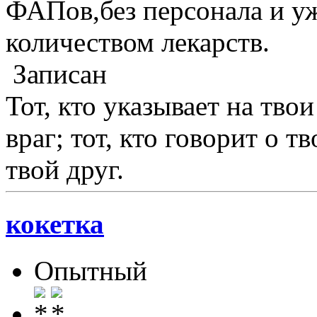
ФАПов,без персонала и у
количеством лекарств.
Записан
Тот, кто указывает на твои
враг; тот, кто говорит о т
твой друг.
кокетка
Опытный