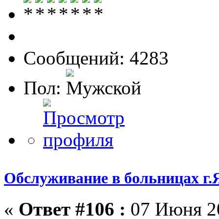
Сообщений: 4283
Пол:
Обслуживание в больницах г.
«
Ответ #106 :
07 Июня 20