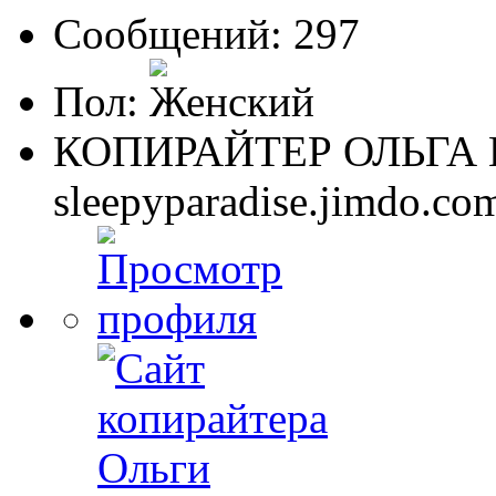
Сообщений: 297
Пол:
КОПИРАЙТЕР ОЛЬГА
sleepyparadise.jimdo.co