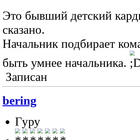
Это бывший детский карди
сказано.
Начальник подбирает ком
быть умнее начальника.
Записан
bering
Гуру