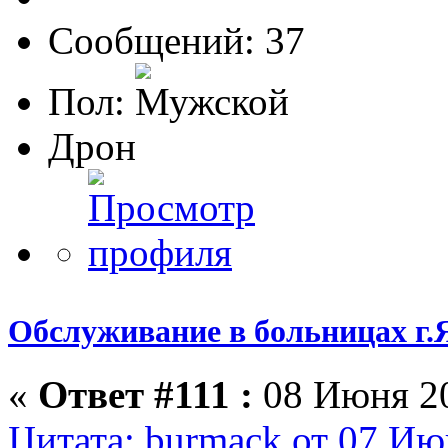
Сообщений: 37
Пол:
Дрон
Обслуживание в больницах г.
«
Ответ #111 :
08 Июня 20
Цитата: burmack от 07 Ию