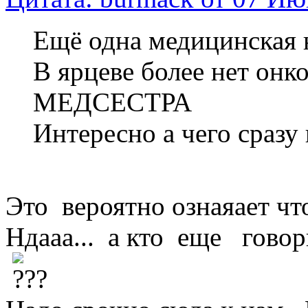
Ещё одна медицинская 
В ярцеве более нет онк
МЕДСЕСТРА
Интересно а чего сразу
Это вероятно ознаяает чт
Ндааа... а кто еще говор