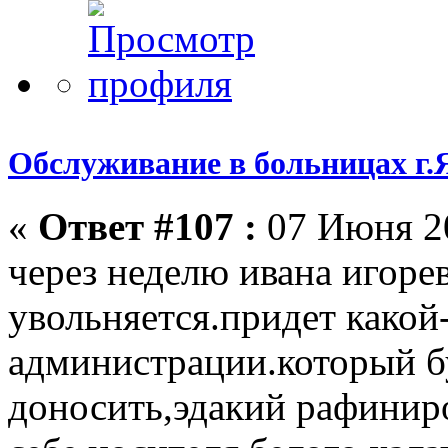
Обслуживание в больницах г.
«
Ответ #107 :
07 Июня 20
через неделю ивана игоре
увольняется.придет какой
администрации.который бу
доносить,эдакий рафинир