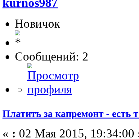
kurnos987
Новичок
Сообщений: 2
Платить за капремонт - есть 
«
:
02 Мая 2015, 19:34:00 