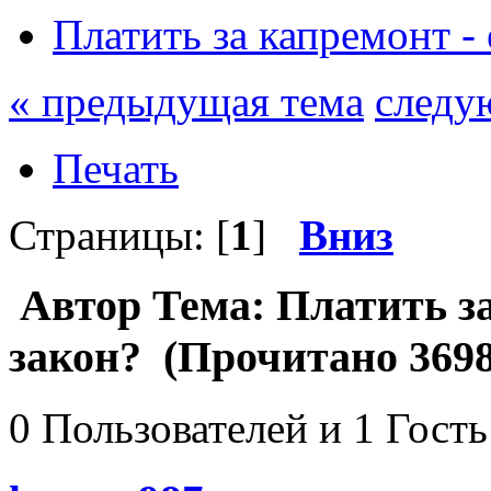
Платить за капремонт - 
« предыдущая тема
следу
Печать
Страницы: [
1
]
Вниз
Автор
Тема: Платить за
закон? (Прочитано 3698
0 Пользователей и 1 Гость