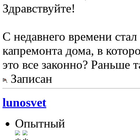
Здравствуйте!
С недавнего времени стал
капремонта дома, в котор
это все законно? Раньше т
Записан
lunosvet
Опытный