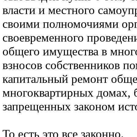
власти и местного самоуп
своими полномочиями орг
своевременного проведен
общего имущества в мног
взносов собственников по
капитальный ремонт обще
многоквартирных домах, 
запрещенных законом ист
То есть это все законно.