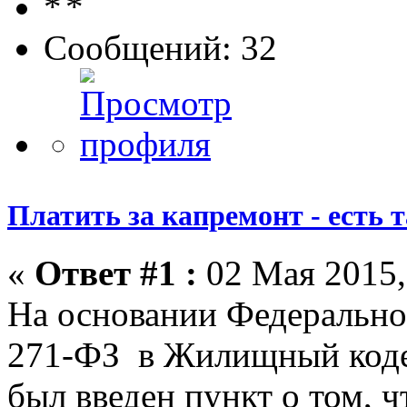
Сообщений: 32
Платить за капремонт - есть 
«
Ответ #1 :
02 Мая 2015,
На основании Федеральног
271-ФЗ в Жилищный коде
был введен пункт о том, 