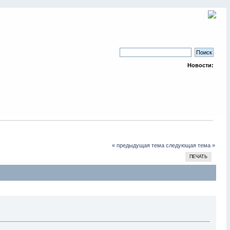
Новости:
« предыдущая тема
следующая тема »
ПЕЧАТЬ