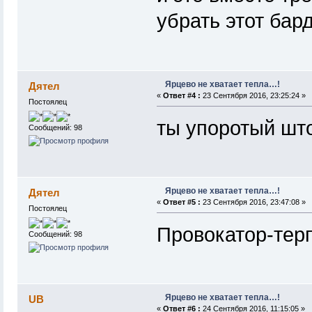
убрать этот бар
Ярцево не хватает тепла…!
Дятел
«
Ответ #4 :
23 Сентября 2016, 23:25:24 »
Постоялец
ты упоротый шт
Сообщений: 98
Ярцево не хватает тепла…!
Дятел
«
Ответ #5 :
23 Сентября 2016, 23:47:08 »
Постоялец
Провокатор-тер
Сообщений: 98
Ярцево не хватает тепла…!
UB
«
Ответ #6 :
24 Сентября 2016, 11:15:05 »