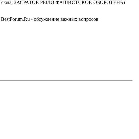
 ) и ОТсюда, ЗАСРАТОЕ РЫЛО ФАШИСТСКОЕ-ОБОРОТЕНЬ (
BestForum.Ru - обсуждение важных вопросов: