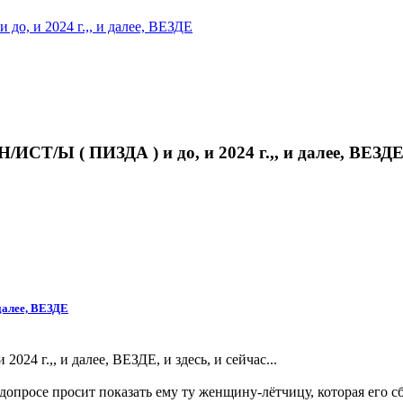
, и 2024 г.,, и далее, ВЕЗДЕ
СТ/Ы ( ПИЗДА ) и до, и 2024 г.,, и далее, ВЕЗДЕ
далее, ВЕЗДЕ
 г.,, и далее, ВЕЗДЕ, и здесь, и сейчас...
опросе просит показать ему ту женщину-лётчицу, которая его сб