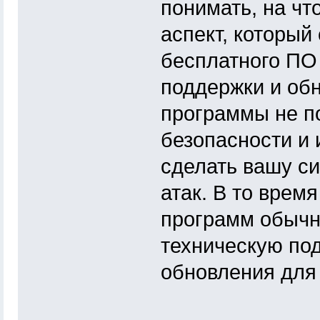
понимать, на чт
аспект, который
бесплатного ПО 
поддержки и об
программы не п
безопасности и 
сделать вашу с
атак. В то врем
программ обычн
техническую по
обновления для 