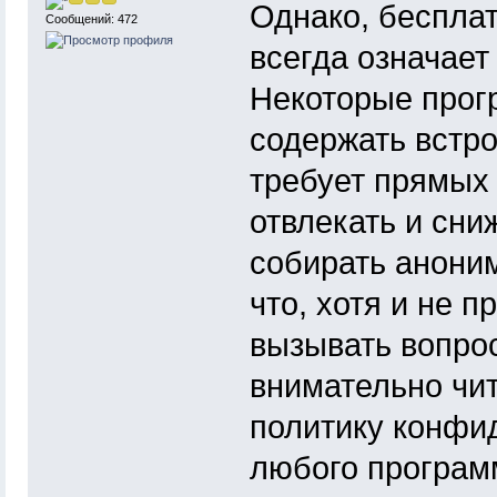
Однако, беспла
Сообщений: 472
всегда означает 
Некоторые про
содержать встро
требует прямых
отвлекать и сни
собирать аноним
что, хотя и не 
вызывать вопро
внимательно чит
политику конфи
любого програм