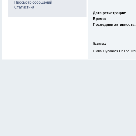
Просмотр сообщений
Статистика
Дата регистрации:
Время:
Последняя активность:
Подпись:
Global Dynamics Of The Tr