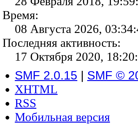
28 Февраля 2018, 19:59
Время:
08 Августа 2026, 03:34
Последняя активность:
17 Октября 2020, 18:20
SMF 2.0.15
|
SMF © 2
XHTML
RSS
Мобильная версия