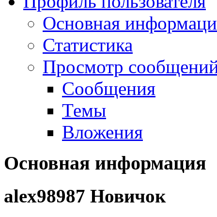
Профиль пользователя
Основная информаци
Статистика
Просмотр сообщений.
Сообщения
Темы
Вложения
Основная информация
alex98987
Новичок