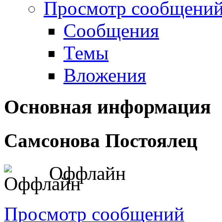
Просмотр сообщений.
Сообщения
Темы
Вложения
Основная информация
Самсонова
Постоялец
Оффлайн
Просмотр сообщений