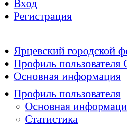
Вход
Регистрация
Ярцевский городской 
Профиль пользователя 
Основная информация
Профиль пользователя
Основная информаци
Статистика