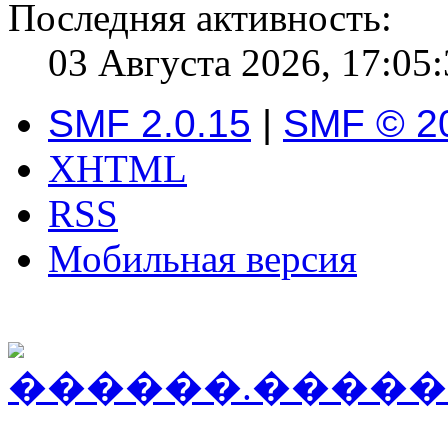
Последняя активность:
03 Августа 2026, 17:05
SMF 2.0.15
|
SMF © 2
XHTML
RSS
Мобильная версия