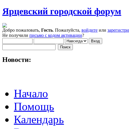
Ярцевский городской форум
Добро пожаловать,
Гость
. Пожалуйста,
войдите
или
зарегистр
Не получили
письмо с кодом активации
?
Новости:
Начало
Помощь
Календарь