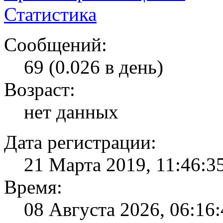
Статистика
Сообщений:
69 (0.026 в день)
Возраст:
нет данных
Дата регистрации:
21 Марта 2019, 11:46:3
Время:
08 Августа 2026, 06:16