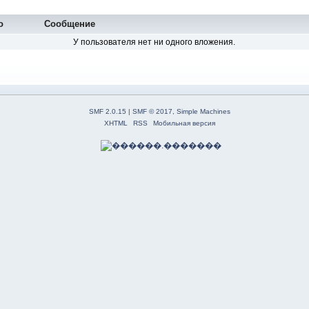
о
Сообщение
У пользователя нет ни одного вложения.
SMF 2.0.15
|
SMF © 2017
,
Simple Machines
XHTML
RSS
Мобильная версия