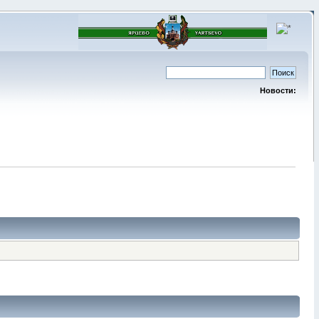
Новости: