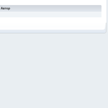
Автор