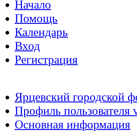
Начало
Помощь
Календарь
Вход
Регистрация
Ярцевский городской 
Профиль пользователя v
Основная информация