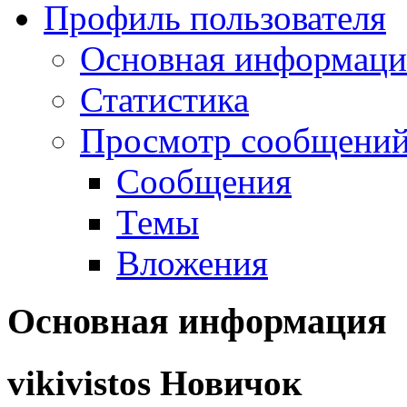
Профиль пользователя
Основная информаци
Статистика
Просмотр сообщений.
Сообщения
Темы
Вложения
Основная информация
vikivistos
Новичок