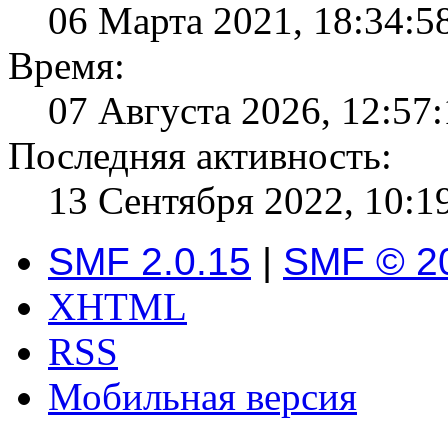
06 Марта 2021, 18:34:5
Время:
07 Августа 2026, 12:57
Последняя активность:
13 Сентября 2022, 10:1
SMF 2.0.15
|
SMF © 2
XHTML
RSS
Мобильная версия