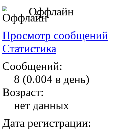
Оффлайн
Просмотр сообщений
Статистика
Сообщений:
8 (0.004 в день)
Возраст:
нет данных
Дата регистрации: