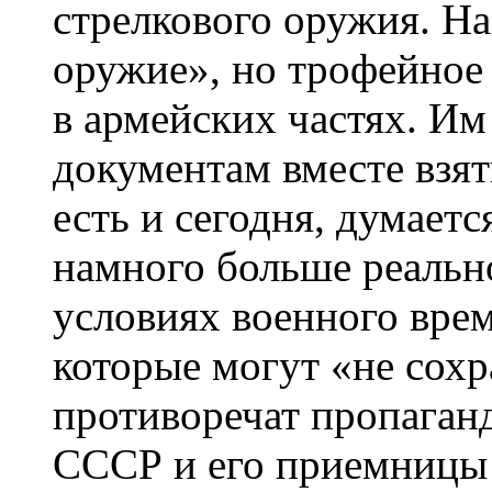
стрелкового оружия. На
оружие», но трофейное
в армейских частях. Им
документам вместе взя
есть и сегодня, думаетс
намного больше реально
условиях военного врем
которые могут «не сохр
противоречат пропаган
СССР и его приемницы 