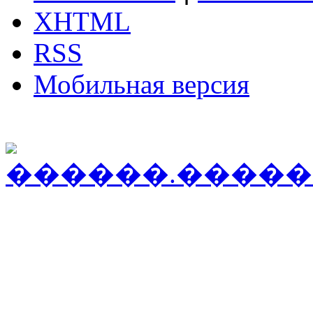
XHTML
RSS
Мобильная версия