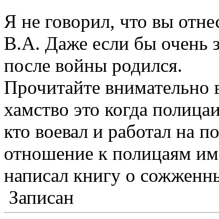
Я не говорил, что вы отн
В.А. Даже если бы очень з
после войны родился.
Прочитайте внимательно 
хамство это когда полица
кто воевал и работал на п
отношение к полицаям им
написал книгу о сожженн
Записан