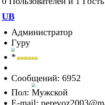
0 Пользователей и 1 Гость
UB
Администратор
Гуру
Сообщений: 6952
Пол:
E-mail: perevoz2003@ma