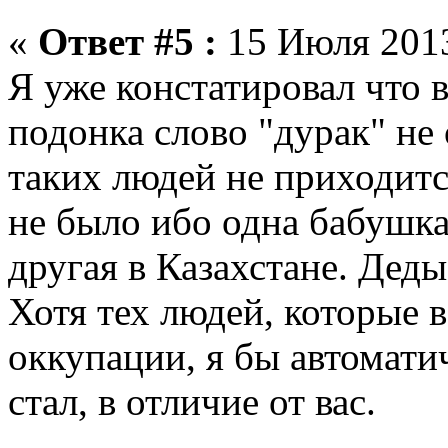
«
Ответ #5 :
15 Июля 2013
Я уже констатировал что 
подонка слово "дурак" не
таких людей не приходитс
не было ибо одна бабушка
другая в Казахстане. Деды
Хотя тех людей, которые 
оккупации, я бы автомати
стал, в отличие от вас.