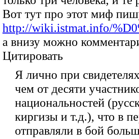
Вот тут про этот миф пиш
http://wiki.istmat
а внизу можно комментар
Цитировать
Я лично при свидетелях
чем от десяти участник
национальностей (русск
киргизы и т.д.), что в 
отправляли в бой боль