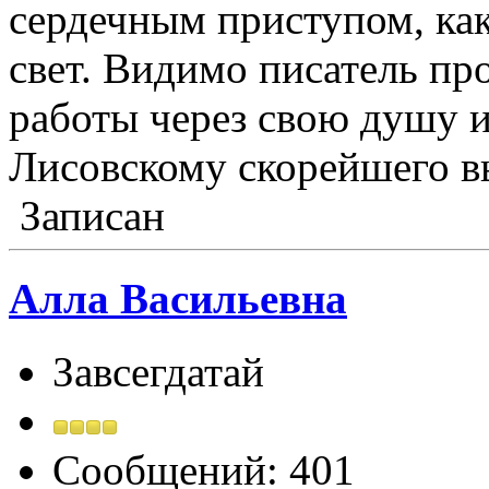
сердечным приступом, как
свет. Видимо писатель пр
работы через свою душу 
Лисовскому скорейшего в
Записан
Алла Васильевна
Завсегдатай
Сообщений: 401