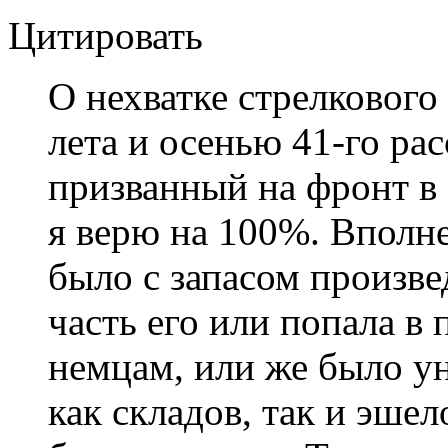
Цитировать
О нехватке стрелкового
лета и осенью 41-го ра
призванный на фронт в 
я верю на 100%. Вполн
было с запасом произве
часть его или попала в
немцам, или же было у
как складов, так и эше