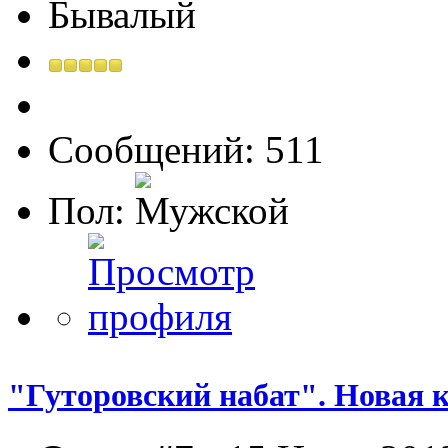
Бывалый
Сообщений: 511
Пол:
"Гуторовский набат". Новая к