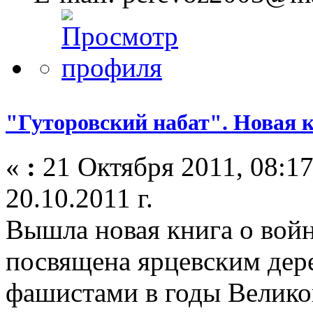
"Гуторовский набат". Новая к
«
:
21 Октября 2011, 08:17
20.10.2011 г.
Вышла новая книга о войн
посвящена ярцевским дере
фашистами в годы Велико