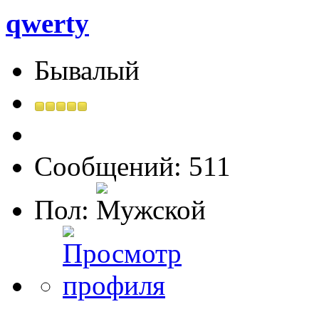
qwerty
Бывалый
Сообщений: 511
Пол: