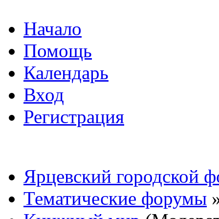
Начало
Помощь
Календарь
Вход
Регистрация
Ярцевский городской 
Тематические форумы