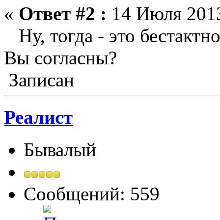
«
Ответ #2 :
14 Июля 2013
Ну, тогда - это бестакт
Вы согласны?
Записан
Реалист
Бывалый
Сообщений: 559