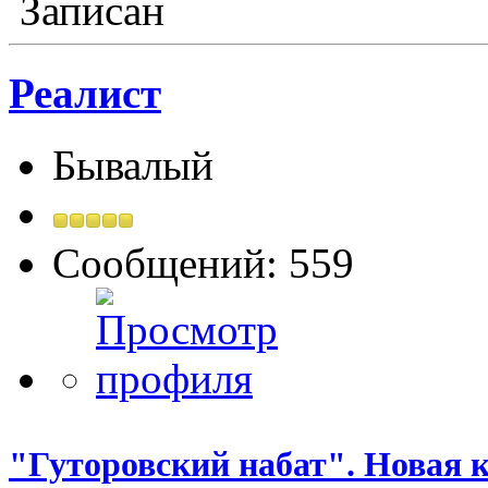
Записан
Реалист
Бывалый
Сообщений: 559
"Гуторовский набат". Новая к