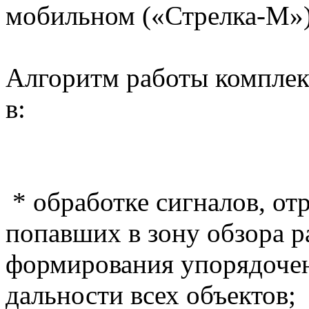
мобильном («Стрелка-М»)
Алгоритм работы комплекс
в:
* обработке сигналов, от
попавших в зону обзора р
формирования упорядочен
дальности всех объектов;