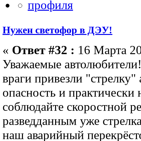
Нужен светофор в ДЭУ!
«
Ответ #32 :
16 Марта 20
Уважаемые автолюбители
враги привезли "стрелку"
опасность и практически 
соблюдайте скоростной р
разведданным уже стрелка
наш аварийный перекрёст