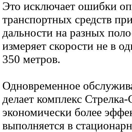
Это исключает ошибки оп
транспортных средств пр
дальности на разных поло
измеряет скорости не в од
350 метров.
Одновременное обслужива
делает комплекс Стрелка-
экономически более эффе
выполняется в стационарн