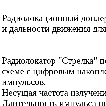
Радиолокационный доплер
и дальности движения для
Радиолокатор "Стрелка" п
схеме с цифровым накопл
импульсов.
Несущая частота излучени
Длительность импульса по