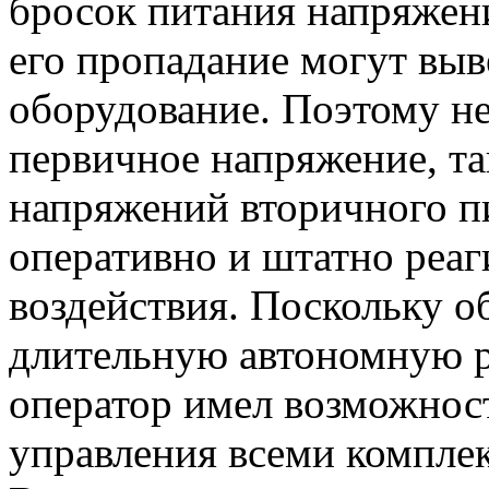
бросок питания напряжен
его пропадание могут выв
оборудование. Поэтому н
первичное напряжение, т
напряжений вторичного п
оперативно и штатно реаг
воздействия. Поскольку о
длительную автономную р
оператор имел возможнос
управления всеми комплек