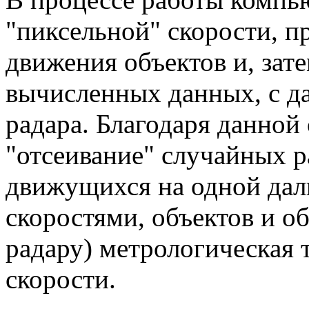
"пиксельной" скорости, п
движения объектов и, зат
вычисленных данных, с д
радара. Благодаря данной
"отсеивание" случайных 
движущихся на одной дал
скоростями, объектов и об
радару) метрологическая 
скорости.