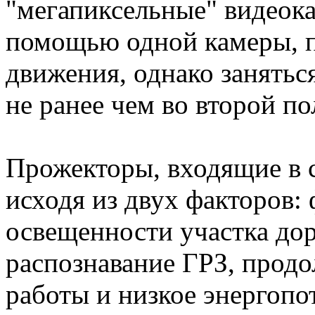
"мегапиксельные" видеока
помощью одной камеры, п
движения, однако занять
не ранее чем во второй по
Прожекторы, входящие в 
исходя из двух факторов:
освещенности участка дор
распознавание ГРЗ, прод
работы и низкое энергопо