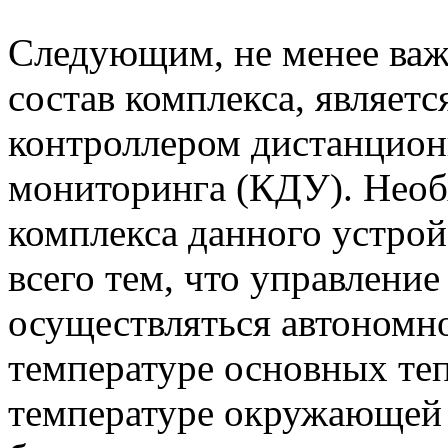
Следующим, не менее важ
состав комплекса, являетс
контроллером дистанцион
мониторинга (КДУ). Необ
комплекса данного устрой
всего тем, что управлени
осуществляться автономно
температуре основных те
температуре окружающей 