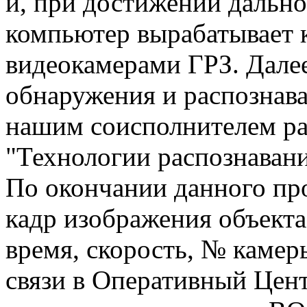
и, при достижении дально
компьютер вырабатывает к
видеокамерами ГРЗ. Дале
обнаружения и распознав
нашим соисполнителем ра
"Технологии распознавани
По окончании данного пр
кадр изображения объекта
время, скорость, № камер
связи в Оперативный Цент