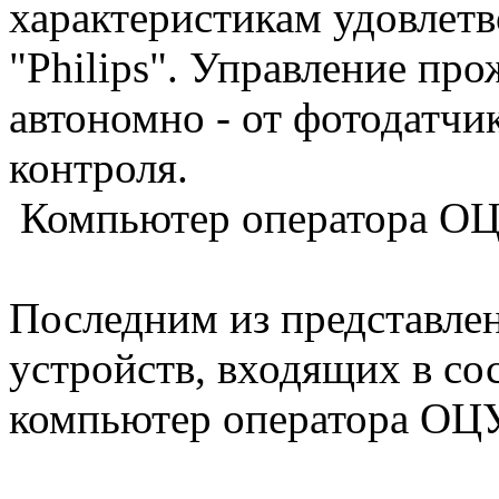
характеристикам удовлет
"Philips". Управление пр
автономно - от фотодатчи
контроля.
Компьютер оператора ОЦ
Последним из представле
устройств, входящих в сос
компьютер оператора ОЦУ