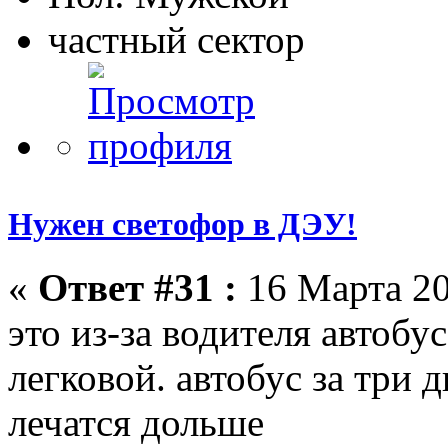
частный сектор
Нужен светофор в ДЭУ!
«
Ответ #31 :
16 Марта 20
это из-за водителя автобу
легковой. автобус за три 
лечатся дольше