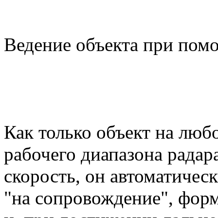
Ведение объекта при пом
Как только объект на люб
рабочего диапазона радар
скорость, он автоматическ
"на сопровождение", форм