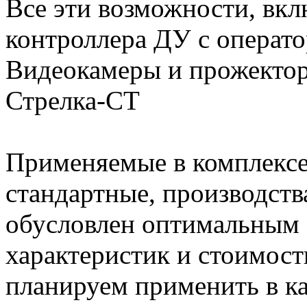
Все эти возможности, вкл
контроллера ДУ с операт
Видеокамеры и прожектор
Стрелка-СТ
Применяемые в комплексе
стандартные, производст
обусловлен оптимальным
характеристик и стоимос
планируем применить в ка