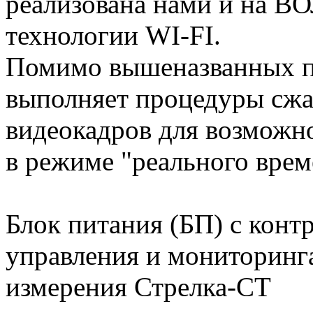
реализована нами и на ВО
технологии WI-FI.
Помимо вышеназванных п
выполняет процедуры сжа
видеокадров для возможн
в режиме "реального врем
Блок питания (БП) с кон
управления и мониторинг
измерения Стрелка-СТ