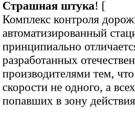
Страшная штука
!
Комплекс контроля дорож
автоматизированный стац
принципиально отличается
разработанных отечестве
производителями тем, что
скорости не одного, а все
попавших в зону действия