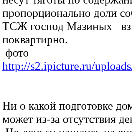
пропорционально доли со
ТСЖ господ Мазиных взн
поквартирно.
фото
http://s2.ipicture.ru/uplo
Ни о какой подготовке дом
может из-за отсутствия де