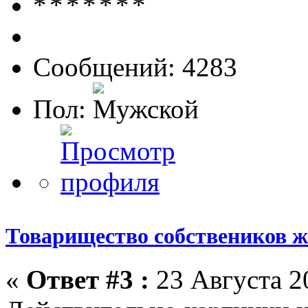
Сообщений: 4283
Пол:
Товарищество собствеников 
«
Ответ #3 :
23 Августа 20