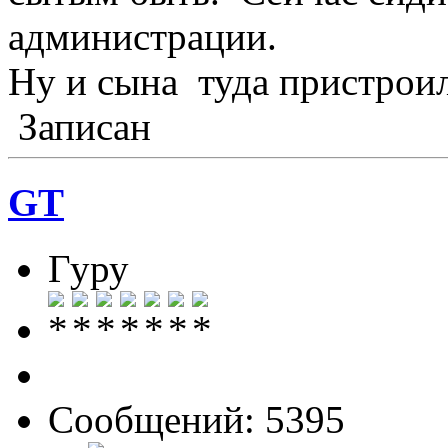
администрации.
Ну и сына туда пристроил
Записан
GT
Гуру
Сообщений: 5395