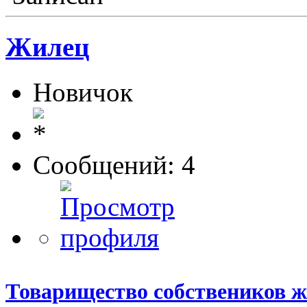
Жилец
Новичок
Сообщений: 4
Товарищество собствеников 