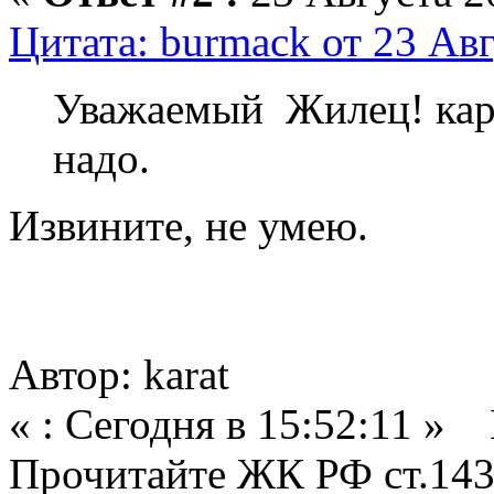
Цитата: burmack от 23 Авг
Уважаемый Жилец! кар
надо.
Извините, не умею.
Автор: karat
« : Сегодня в 15:52:11 »
Прочитайте ЖК РФ ст.143,