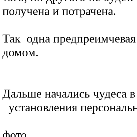
получена и потрачена.
Так одна предпреимчевая 
домом.
Дальше начались чудеса в
установления персональн
фото