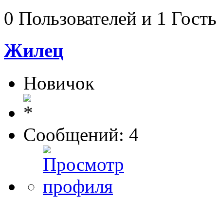
0 Пользователей и 1 Гость
Жилец
Новичок
Сообщений: 4