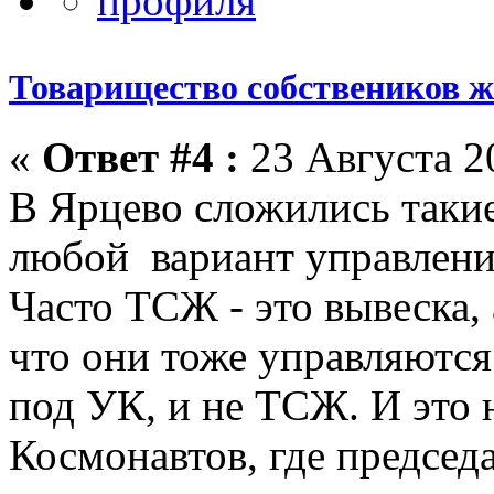
Товарищество собствеников 
«
Ответ #4 :
23 Августа 20
В Ярцево сложились такие
любой вариант управлени
Часто ТСЖ - это вывеска, 
что они тоже управляются
под УК, и не ТСЖ. И это 
Космонавтов, где председ