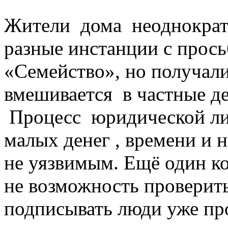
Жители дома неоднократ
разные инстанции с прос
«Семейство», но получали
вмешивается в частные де
Процесс юридической ли
малых денег , времени и н
не уязвимым. Ещё один ко
не возможность проверить
подписывать люди уже про