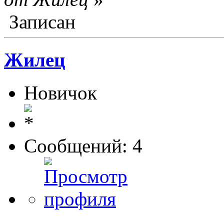
Записан
Жилец
Новичок
Сообщений: 4