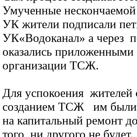
Умученные нескончаемой
УК жители подписали п
УК«Водоканал» а через п
оказались приложенными 
организации ТСЖ.
Для успокоения жителей
созданием ТСЖ им были 
на капитальный ремонт до
того, ни другого не будет