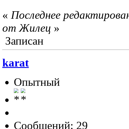
«
Последнее редактирован
от Жилец
»
Записан
karat
Опытный
Сообщений: 29