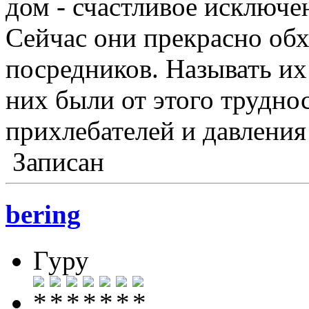
дом - счастливое исключе
Сейчас они прекрасно обх
посредников. Называть их 
них были от этого труднос
прихлебателей и давления
Записан
bering
Гуру