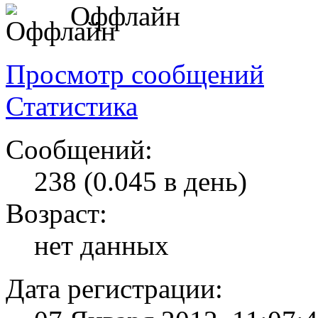
Оффлайн
Просмотр сообщений
Статистика
Сообщений:
238 (0.045 в день)
Возраст:
нет данных
Дата регистрации: