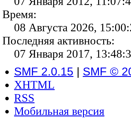
07 Января 2012, 11:07:
Время:
08 Августа 2026, 15:00
Последняя активность:
07 Января 2017, 13:48:
SMF 2.0.15
|
SMF © 2
XHTML
RSS
Мобильная версия