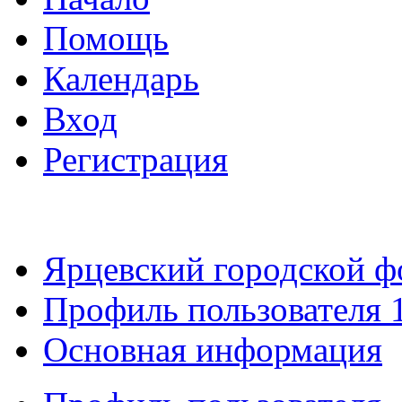
Помощь
Календарь
Вход
Регистрация
Ярцевский городской 
Профиль пользователя 
Основная информация