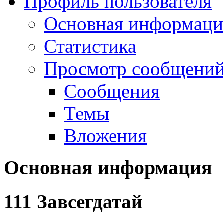
Профиль пользователя
Основная информаци
Статистика
Просмотр сообщений.
Сообщения
Темы
Вложения
Основная информация
111
Завсегдатай