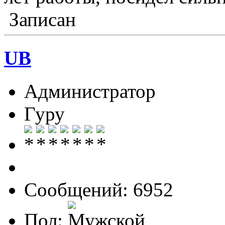
Записан
UB
Администратор
Гуру
Сообщений: 6952
Пол: