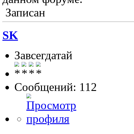
Записан
SK
Завсегдатай
Сообщений: 112