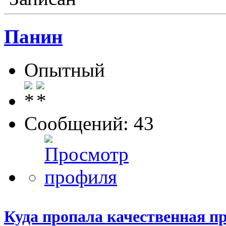
Панин
Опытный
Сообщений: 43
Куда пропала качественная п