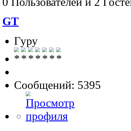
0 Пользователей и 2 Гост
GT
Гуру
Сообщений: 5395