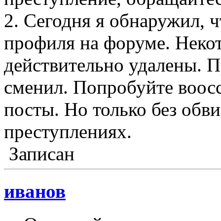
2. Сегодня я обнаружил, 
профиля на форуме. Неко
действительно удалены. 
сменил. Попробуйте воос
посты. Но только без обв
преступлениях.
Записан
иванов