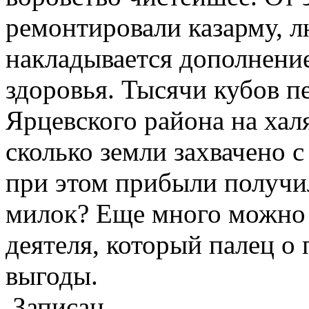
ремонтировали казарму, л
накладывается дополнение 
здоровья. Тысячи кубов п
Ярцевского района на хал
сколько земли захвачено с
при этом прибыли получил
милок? Еще много можно 
деятеля, который палец о 
выгоды.
Записан