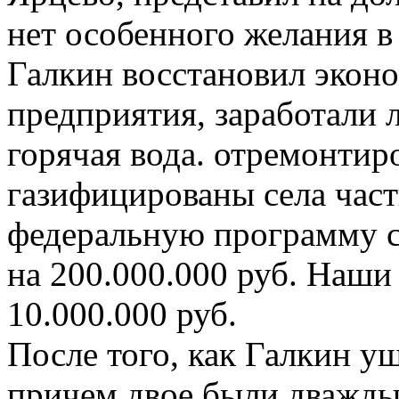
нет особенного желания в
Галкин восстановил эконо
предприятия, заработали 
горячая вода. отремонтир
газифицированы села част
федеральную программу ст
на 200.000.000 руб. Наши
10.000.000 руб.
После того, как Галкин уш
причем двое были дважды 