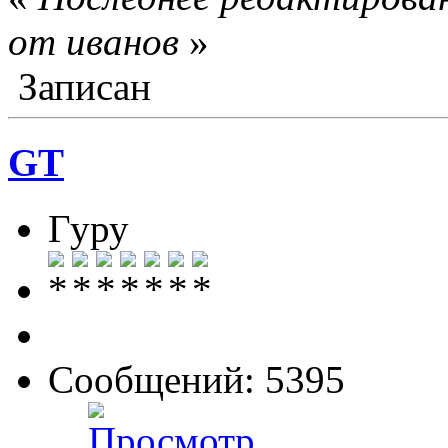
от иванов
»
Записан
GT
Гуру
Сообщений: 5395