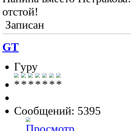
отстой!
Записан
GT
Гуру
Сообщений: 5395