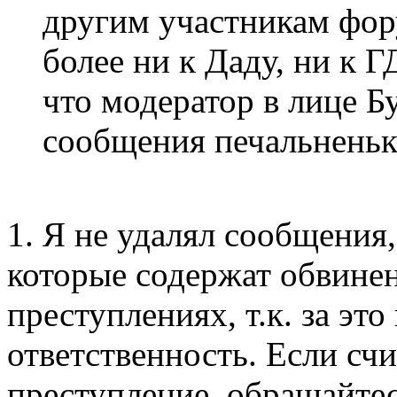
другим участникам фор
более ни к Даду, ни к Г
что модератор в лице Б
сообщения печальненьк
1. Я не удалял сообщения,
которые содержат обвине
преступлениях, т.к. за эт
ответственность. Если счи
преступление, обращайтес