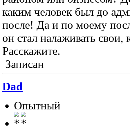
каким человек был до адм
после! Да и по моему пос
он стал налаживать свои, к
Расскажите.
Записан
Dad
Опытный