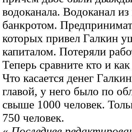
водоканала. Водоканал из
банкротом. Предпринимате
которых привел Галкин уш
капиталом. Потеряли рабо
Теперь сравните кто и как
Что касается денег Галкина
главой, у него было по об
свыше 1000 человек. Тол
750 человек.
«
Последнее редактирован